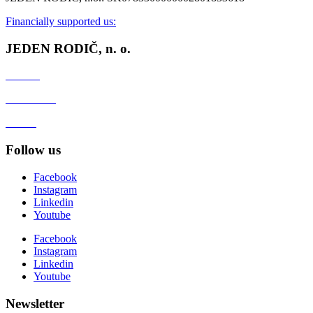
Financially supported us:
JEDEN RODIČ, n. o.
Contact
Client zone
GDPR
Follow us
Facebook
Instagram
Linkedin
Youtube
Facebook
Instagram
Linkedin
Youtube
Newsletter