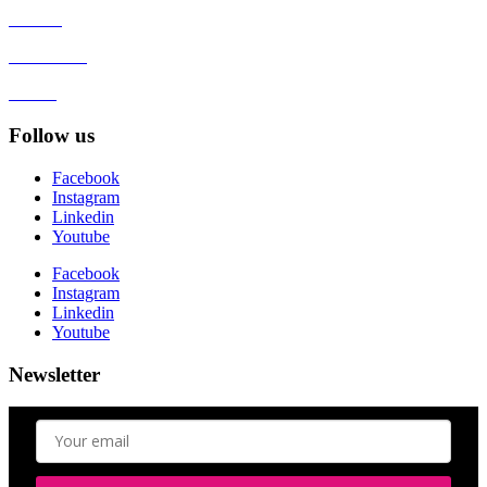
Contact
Client zone
GDPR
Follow us
Facebook
Instagram
Linkedin
Youtube
Facebook
Instagram
Linkedin
Youtube
Newsletter