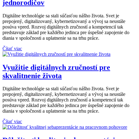
jednorodičov
Digitálne technológie sa stali súčasťou nášho života. Svet je
prepojený, digitalizovaný, kybernetizovaný a vývoj sa neustále
posúva vpred. Rozvoj digitálnych zručností a kompetencií tak
predstavuje základ pre každého jedinca pre úspešné zapojenie do
diania v spoločnosti a uplatnenie sa na trhu práce.
Čítať viac
Využitie digitálnych zručností pre
skvalitnenie života
Digitálne technológie sa stali súčasťou nášho života. Svet je
prepojený, digitalizovaný, kybernetizovaný a vývoj sa neustále
posúva vpred. Rozvoj digitálnych zručností a kompetencií tak
predstavuje základ pre každého jedinca pre úspešné zapojenie do
diania v spoločnosti a uplatnenie sa na trhu práce.
Čítať viac