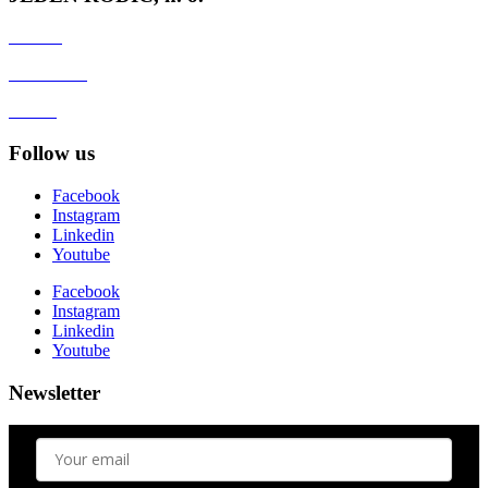
Contact
Client zone
GDPR
Follow us
Facebook
Instagram
Linkedin
Youtube
Facebook
Instagram
Linkedin
Youtube
Newsletter