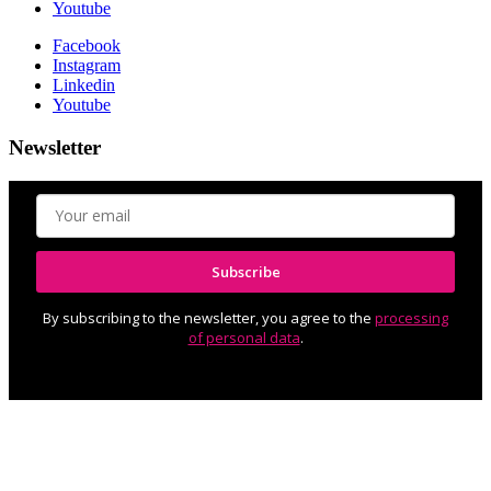
Youtube
Facebook
Instagram
Linkedin
Youtube
Newsletter
Subscribe
By subscribing to the newsletter, you agree to the
processing
of personal data
.