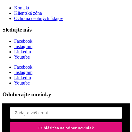
Kontakt
Klientská zóna
Ochrana osobných údajov
Sledujte nás
Facebook
Instagram
Linkedin
Youtube
Facebook
Instagram
Linkedin
Youtube
Odoberajte novinky
Prihlásiť sa na odber noviniek