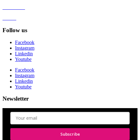
Client zone
GDPR
Follow us
Facebook
Instagram
Linkedin
Youtube
Facebook
Instagram
Linkedin
Youtube
Newsletter
Subscribe