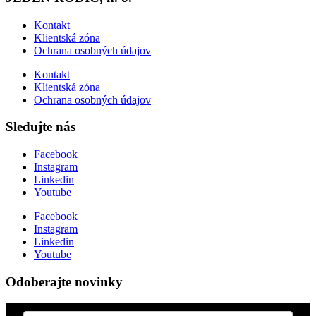
Kontakt
Klientská zóna
Ochrana osobných údajov
Kontakt
Klientská zóna
Ochrana osobných údajov
Sledujte nás
Facebook
Instagram
Linkedin
Youtube
Facebook
Instagram
Linkedin
Youtube
Odoberajte novinky