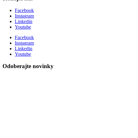
Facebook
Instagram
Linkedin
Youtube
Facebook
Instagram
Linkedin
Youtube
Odoberajte novinky