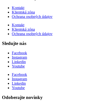
Kontakt
Klientská zóna
Ochrana osobných údajov
Kontakt
Klientská zóna
Ochrana osobných údajov
Sledujte nás
Facebook
Instagram
Linkedin
Youtube
Facebook
Instagram
Linkedin
Youtube
Odoberajte novinky