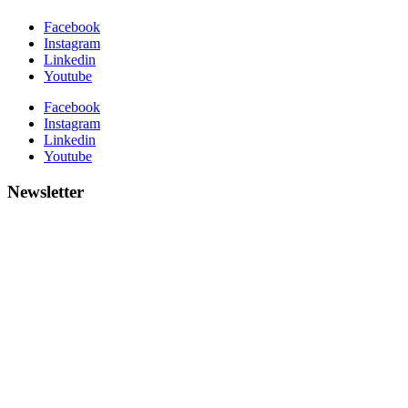
Facebook
Instagram
Linkedin
Youtube
Facebook
Instagram
Linkedin
Youtube
Newsletter