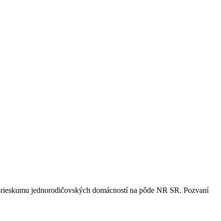
 prieskumu jednorodičovských domácností na pôde NR SR. Pozvaní