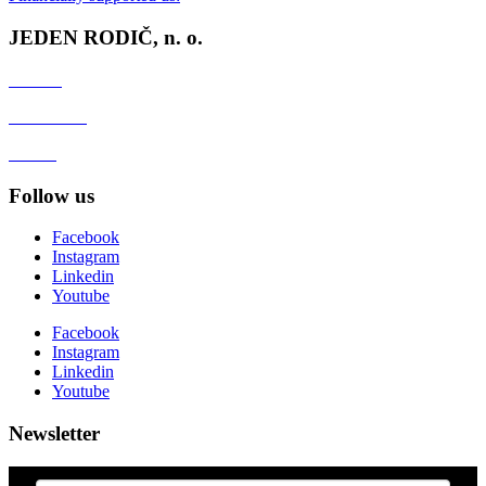
JEDEN RODIČ, n. o.
Contact
Client zone
GDPR
Follow us
Facebook
Instagram
Linkedin
Youtube
Facebook
Instagram
Linkedin
Youtube
Newsletter