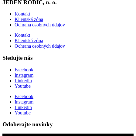
JEDEN RODIČ, n. o.
Kontakt
Klientská zóna
Ochrana osobných údajov
Kontakt
Klientská zóna
Ochrana osobných údajov
Sledujte nás
Facebook
Instagram
Linkedin
Youtube
Facebook
Instagram
Linkedin
Youtube
Odoberajte novinky