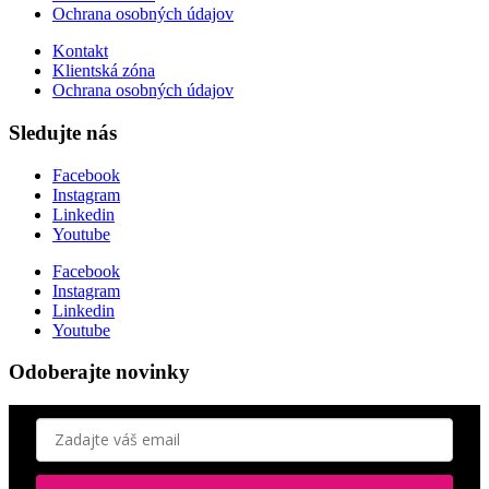
Ochrana osobných údajov
Kontakt
Klientská zóna
Ochrana osobných údajov
Sledujte nás
Facebook
Instagram
Linkedin
Youtube
Facebook
Instagram
Linkedin
Youtube
Odoberajte novinky