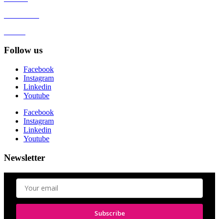
Client zone
GDPR
Follow us
Facebook
Instagram
Linkedin
Youtube
Facebook
Instagram
Linkedin
Youtube
Newsletter
Subscribe