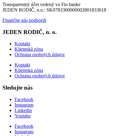
Transparentný účet vedený vo Fio banke
JEDEN RODIČ, n.o.: SK0783300000002801833618
Finančne nás podporili
JEDEN RODIČ, n. o.
Kontakt
Klientská zóna
Ochrana osobných údajov
Kontakt
Klientská zóna
Ochrana osobných údajov
Sledujte nás
Facebook
Instagram
Linkedin
Youtube
Facebook
Instagram